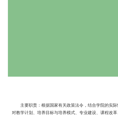
主要职责：根据国家有关政策法令，结合学院的
对教学计划、培养目标与培养模式、专业建设、课