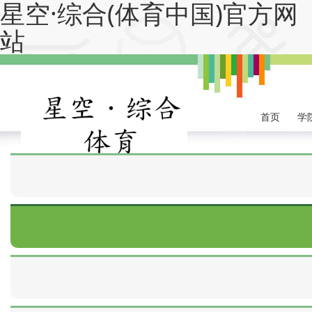
星空·综合(体育中国)官方网
站
首页
学