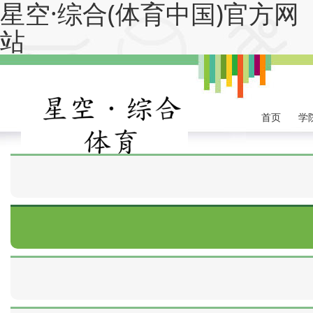
星空·综合(体育中国)官方网
站
首页
学