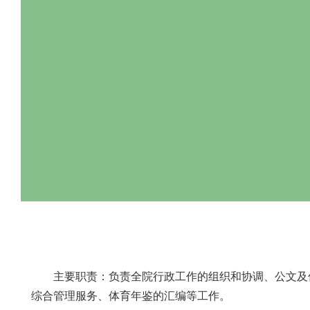
主要职责：负责全院行政工作的组织和协调、公文
综合管理服务、体育年鉴的汇编等工作。