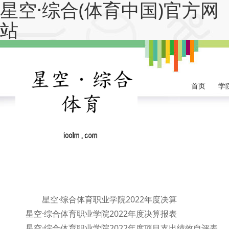
星空·综合(体育中国)官方网
站
首页
学
星空·综合体育职业学院2022年度决算
星空·综合体育职业学院2022年度决算报表
星空·综合体育职业学院2022年度项目支出绩效自评表