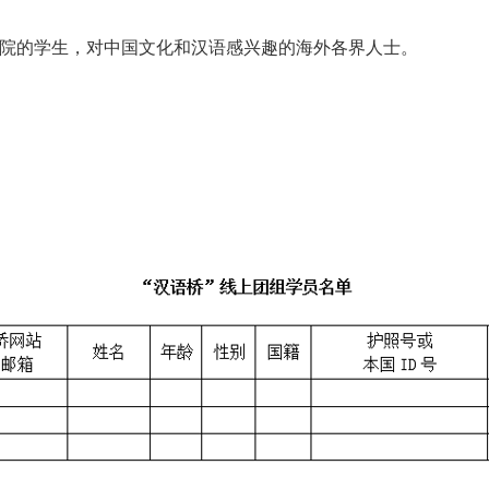
的学生，对中国文化和汉语感兴趣的海外各界人士。