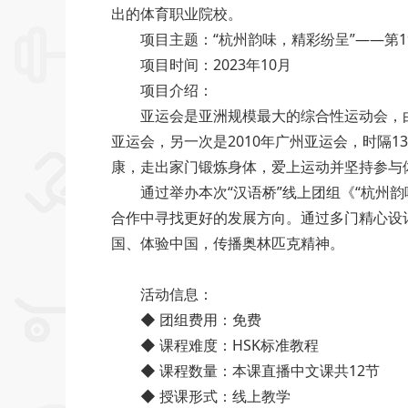
出的体育职业院校。
项目主题：“杭州韵味，精彩纷呈”——
项目时间：2023年10月
项目介绍：
亚运会是亚洲规模最大的综合性运动会，
亚运会，另一次是2010年广州亚运会，时隔1
康，走出家门锻炼身体，爱上运动并坚持参与体
通过举办本次“汉语桥”线上团组《“杭州韵味
合作中寻找更好的发展方向。通过多门精心设
国、体验中国，传播奥林匹克精神。
活动信息：
◆ 团组费用：免费
◆
课程难度：HSK标准教程
◆
课程数量：本课直播中文课共12节
◆
授课形式：线上教学