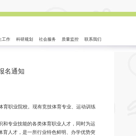
生工作
科研规划
社会服务
质量监控
联系我们
目报名通知
体育职业院校。现有竞技体育专业、运动训练
和专业技能的各类体育职业人才，同时为运
体育人才，是一所行业特色鲜明、办学优势突