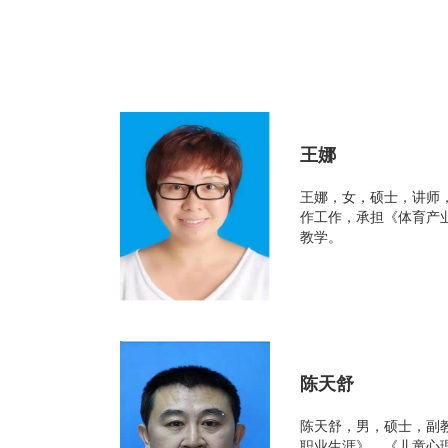
王娜
王娜，女，硕士
作工作，承担《体育产
教学。
陈天舒
陈天舒，男，硕士
职业生涯》、《儿童心