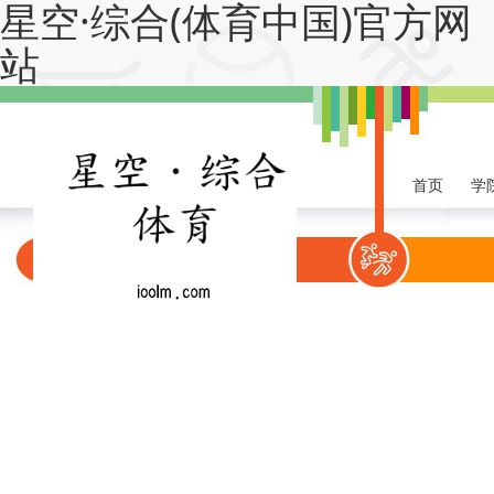
星空·综合(体育中国)官方网
站
首页
学
系部首页
系部概