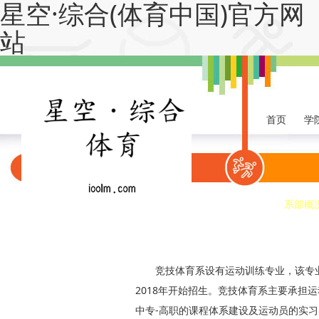
星空·综合(体育中国)官方网
站
首页
学
系部首页
系部概
竞技体育系设有运动训练专业，该专
2018年开始招生。竞技体育系主要承担
中专-高职的课程体系建设及运动员的实习